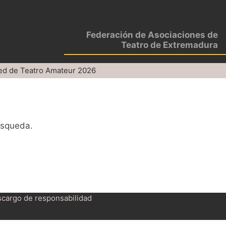
Federación de Asociaciones de
Teatro de Extremadura
ed de Teatro Amateur 2026
úsqueda.
cargo de responsabilidad