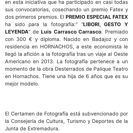
en esta iniciativa que ha participado en casi todas
sus convocatorias, cosechando un premio Fatex y
dos primeros premios. El
PREMIO ESPECIAL FATEX
ha sido para la fotografía:” “
LIBORI, GESTO Y
LEYENDA
“ de
Luis Carrasco Carrasco
. Premiado
con 300 € y diploma. Nacido en Badajoz y con
residencia en HORNACHOS, a este economista le
llegó la afición a la fotografía tras un viaje al Oeste
Americano en 2013. La fotografía pertenece a un
momento de la obra Desterrados de Palique Teatro
en Hornachos. Tiene una hija de 6 años que es su
mejor modelo.
El Certamen de Fotografía está subvencionado por
la Consejería de Cultura, Turismo y Deportes de la
Junta de Extremadura.