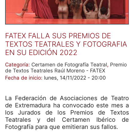
FATEX FALLA SUS PREMIOS DE
TEXTOS TEATRALES Y FOTOGRAFIA
EN SU EDICIÓN 2022
Categoría:
Certamen de Fotografía Teatral
,
Premio
de Textos Teatrales Raúl Moreno - FATEX
Fecha de inicio:
lunes, 14/11/2022 - 20:00
La Federación de Asociaciones de Teatro
de Extremadura ha convocado este mes a
los Jurados de los Premios de Textos
Teatrales y del Certamen Ibérico de
Fotografía para que emitieran sus fallos.