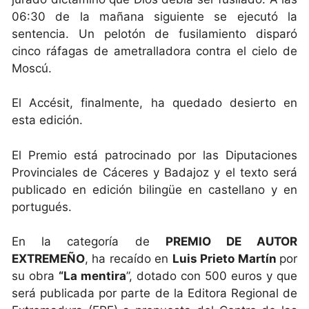
06:30 de la mañana siguiente se ejecutó la
sentencia. Un pelotón de fusilamiento disparó
cinco ráfagas de ametralladora contra el cielo de
Moscú.
El Accésit, finalmente, ha quedado desierto en
esta edición.
El Premio está patrocinado por las Diputaciones
Provinciales de Cáceres y Badajoz y el texto será
publicado en edición bilingüe en castellano y en
portugués.
En la categoría de
PREMIO DE AUTOR
EXTREMEÑO
, ha recaído en
Luis Prieto Martín
por
su obra
“La mentira
”, dotado con 500 euros y que
será publicada por parte de la Editora Regional de