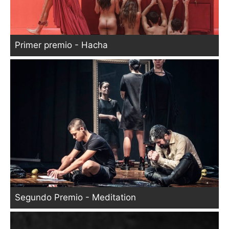
Primer premio - Hacha
Segundo Premio - Meditation