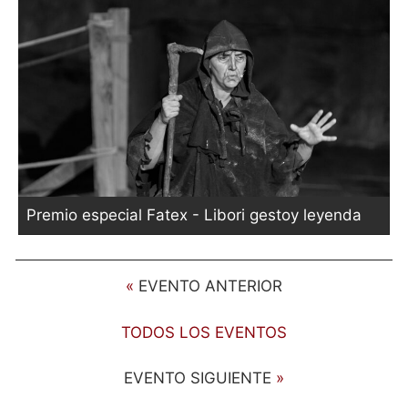
Premio especial Fatex - Libori gestoy leyenda
«
EVENTO ANTERIOR
TODOS LOS EVENTOS
EVENTO SIGUIENTE
»