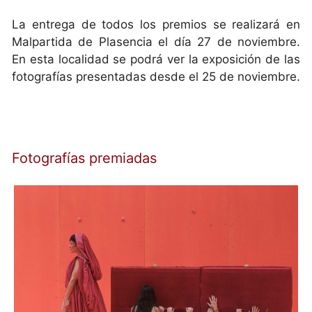
La entrega de todos los premios se realizará en
Malpartida de Plasencia el día 27 de noviembre.
En esta localidad se podrá ver la exposición de las
fotografías presentadas desde el 25 de noviembre.
Fotografías premiadas