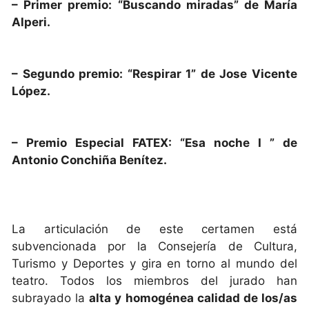
– Primer premio: “Buscando miradas” de María
Alperi.
– Segundo premio: “Respirar 1” de Jose Vicente
López.
– Premio Especial FATEX: “Esa noche I ” de
Antonio Conchiña Benítez.
La articulación de este certamen está
subvencionada por la Consejería de Cultura,
Turismo y Deportes y gira en torno al mundo del
teatro. Todos los miembros del jurado han
subrayado la
alta y homogénea calidad de los/as