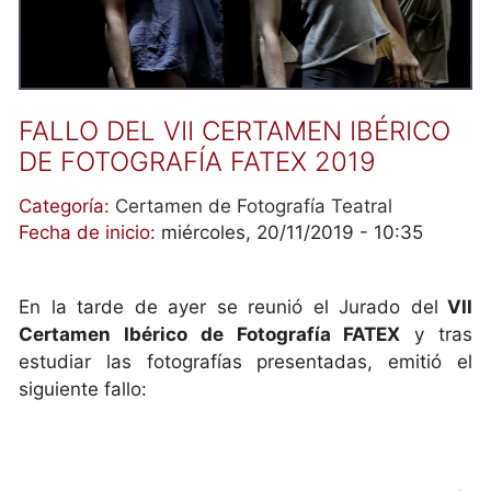
FALLO DEL VII CERTAMEN IBÉRICO
DE FOTOGRAFÍA FATEX 2019
Categoría:
Certamen de Fotografía Teatral
Fecha de inicio:
miércoles, 20/11/2019 - 10:35
En la tarde de ayer se reunió el Jurado del
VII
Certamen Ibérico de Fotografía FATEX
y tras
estudiar las fotografías presentadas, emitió el
siguiente fallo: