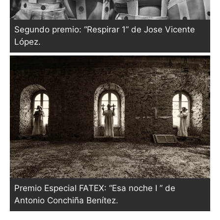
Segundo premio: “Respirar 1” de Jose Vicente
López.
Premio Especial FATEX: “Esa noche I ” de
Antonio Conchiña Benítez.