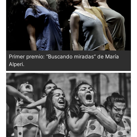
Primer premio: “Buscando miradas” de María
Alperi.