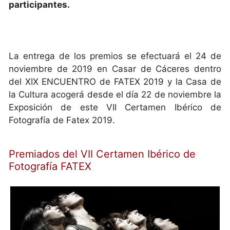
participantes.
La entrega de los premios se efectuará el 24 de
noviembre de 2019 en Casar de Cáceres dentro
del XIX ENCUENTRO de FATEX 2019 y la Casa de
la Cultura acogerá desde el día 22 de noviembre la
Exposición de este VII Certamen Ibérico de
Fotografía de Fatex 2019.
Premiados del VII Certamen Ibérico de
Fotografía FATEX