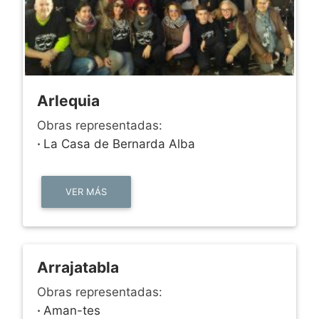
Arlequia
Obras representadas:
·
La Casa de Bernarda Alba
VER MÁS
Arrajatabla
Obras representadas:
·
Aman-tes