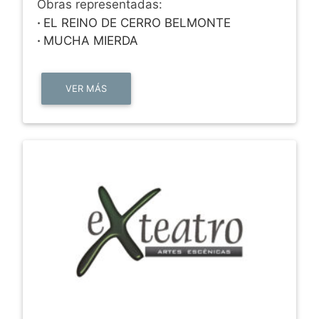
Obras representadas:
·
EL REINO DE CERRO BELMONTE
·
MUCHA MIERDA
VER MÁS