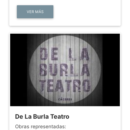
VER MÁS
De La Burla Teatro
Obras representadas: