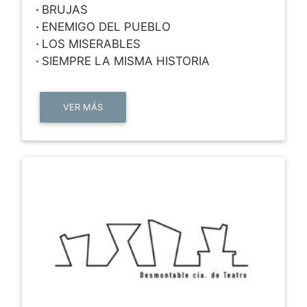
·
BRUJAS
·
ENEMIGO DEL PUEBLO
·
LOS MISERABLES
·
SIEMPRE LA MISMA HISTORIA
VER MÁS