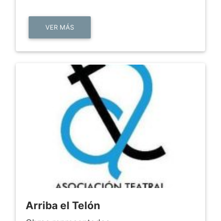
VER MÁS
Arriba el Telón