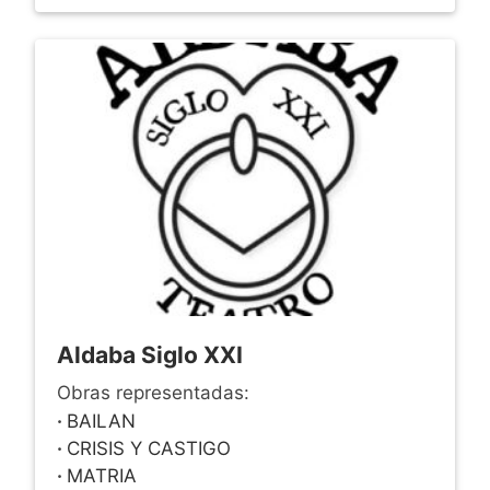
Aldaba Siglo XXI
Obras representadas:
·
BAILAN
·
CRISIS Y CASTIGO
·
MATRIA