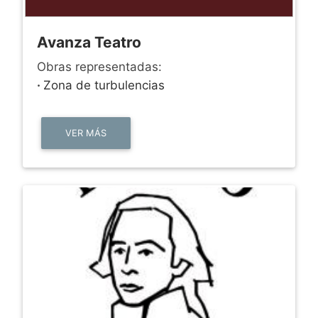
Avanza Teatro
Obras representadas:
·
Zona de turbulencias
VER MÁS