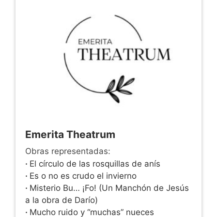
Emerita Theatrum
Obras representadas:
·
El círculo de las rosquillas de anís
·
Es o no es crudo el invierno
·
Misterio Bu… ¡Fo! (Un Manchón de Jesús
a la obra de Darío)
·
Mucho ruido y “muchas” nueces