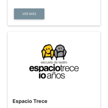
VER MÁS
Espacio Trece