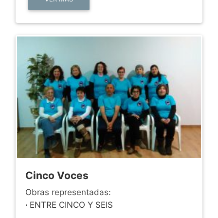
Cinco Voces
Obras representadas:
·
ENTRE CINCO Y SEIS