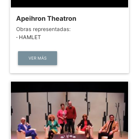
Apeihron Theatron
Obras representadas:
·
HAMLET
VER MÁS