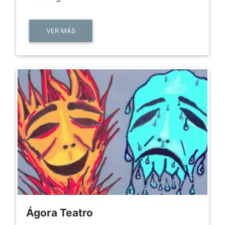
VER MÁS
Ágora Teatro