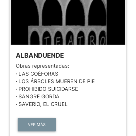
ALBANDUENDE
Obras representadas:
·
LAS COÉFORAS
·
LOS ÁRBOLES MUEREN DE PIE
·
PROHIBIDO SUICIDARSE
·
SANGRE GORDA
·
SAVERIO, EL CRUEL
VER MÁS