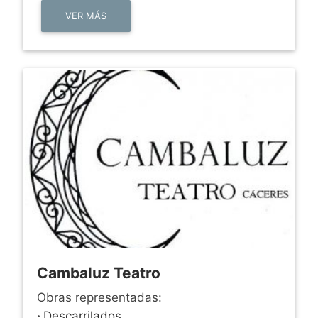
VER MÁS
Cambaluz Teatro
Obras representadas:
·
Descarrilados