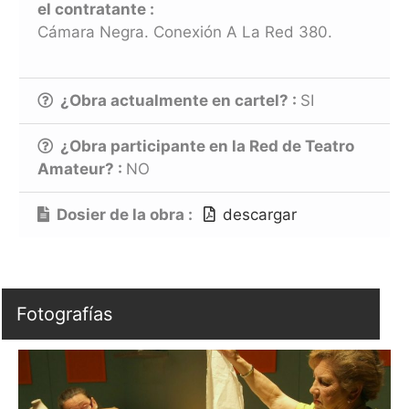
el contratante :
Cámara Negra. Conexión A La Red 380.
¿Obra actualmente en cartel? :
SI
¿Obra participante en la Red de Teatro
Amateur? :
NO
Dosier de la obra :
descargar
Fotografías