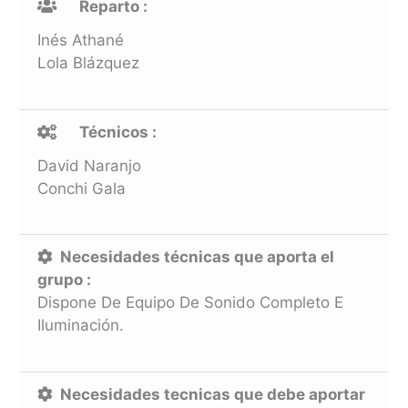
Reparto :
Inés Athané
Lola Blázquez
Técnicos :
David Naranjo
Conchi Gala
Necesidades técnicas que aporta el
grupo :
Dispone De Equipo De Sonido Completo E
Iluminación.
Necesidades tecnicas que debe aportar