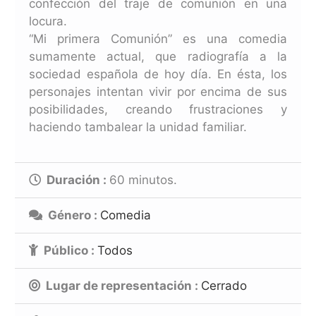
confección del traje de comunión en una
locura.
“Mi primera Comunión” es una comedia
sumamente actual, que radiografía a la
sociedad española de hoy día. En ésta, los
personajes intentan vivir por encima de sus
posibilidades, creando frustraciones y
haciendo tambalear la unidad familiar.
Duración :
60
minutos.
Género :
Comedia
Público :
Todos
Lugar de representación :
Cerrado