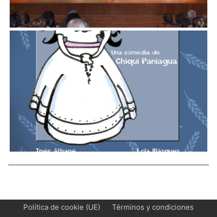
Política de cookie (UE)
Términos y condiciones