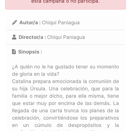
esta campaña o no participa.
Autor/a :
Chiqui Paniagua
Director/a :
Chiqui Paniagua
Sinopsis :
¿A quién no le ha gustado tener su momento
de gloria en la vida?
Catalina prepara emocionada la comunión de
su hija Úrsula. Una celebración, que para la
familia o mejor dicho, para ella misma, tiene
que estar muy por encima de las demás. La
llegada de una carta trunca los planes de la
celebración, convirtiéndose los preparativos
en un cúmulo de despropósitos y la