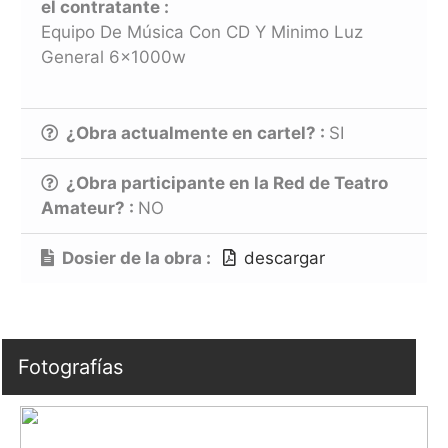
el contratante :
Equipo De Música Con CD Y Minimo Luz
General 6x1000w
¿Obra actualmente en cartel? :
SI
¿Obra participante en la Red de Teatro
Amateur? :
NO
Dosier de la obra :
descargar
Fotografías