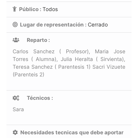
Público :
Todos
Lugar de representación :
Cerrado
Reparto :
Carlos Sanchez ( Profesor), Maria Jose
Torres ( Alumna), Julia Heralta ( Sirvienta),
Teresa Sanchez ( Parentesis 1) Sacri Vizuete
(parenteis 2)
Técnicos :
Sara
Necesidades tecnicas que debe aportar