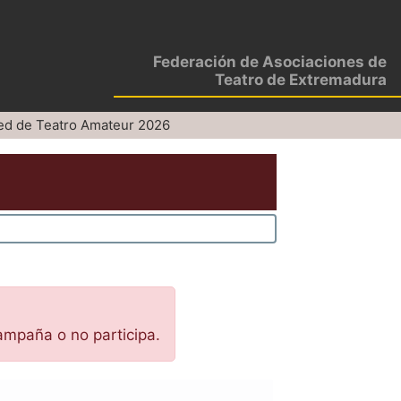
Federación de Asociaciones de
Teatro de Extremadura
ed de Teatro Amateur 2026
ampaña o no participa.