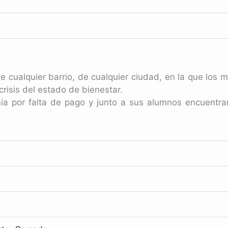
e cualquier barrio, de cualquier ciudad, en la que los
risis del estado de bienestar.
ia por falta de pago y junto a sus alumnos encuentra