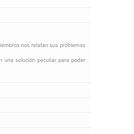
 miembros nos relatan sus problemas
n una solución peculiar para poder