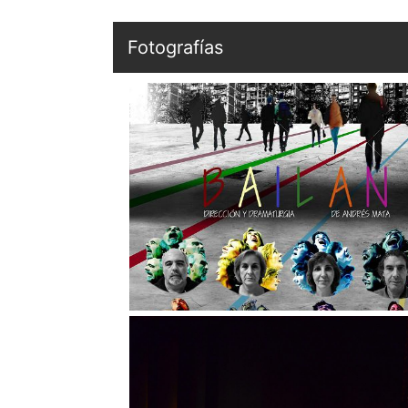
Fotografías