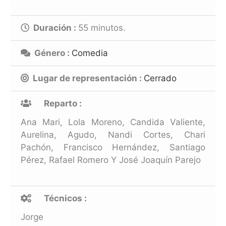
Duración :
55
minutos.
Género :
Comedia
Lugar de representación :
Cerrado
Reparto :
Ana Mari, Lola Moreno, Candida Valiente,
Aurelina, Agudo, Nandi Cortes, Chari
Pachón, Francisco Hernández, Santiago
Pérez, Rafael Romero Y José Joaquín Parejo
Técnicos :
Jorge