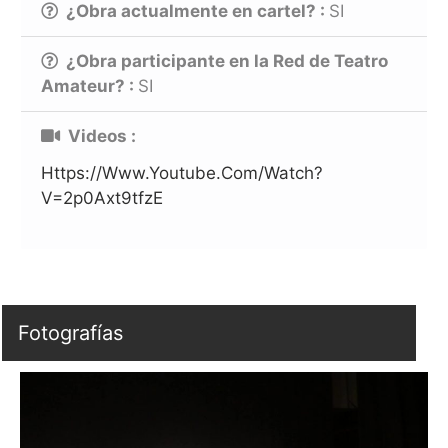
¿Obra actualmente en cartel? :
SI
¿Obra participante en la Red de Teatro
Amateur? :
SI
Videos :
Https://www.youtube.com/watch?
V=2p0Axt9tfzE
Fotografías