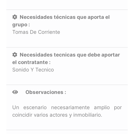
Necesidades técnicas que aporta el
grupo :
Tomas De Corriente
Necesidades tecnicas que debe aportar
el contratante :
Sonido Y Tecnico
Observaciones :
Un escenario necesariamente amplio por
coincidir varios actores y inmobiliario.