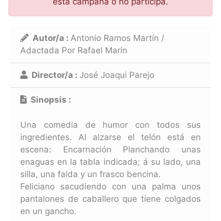
esta campaña o no participa.
Autor/a :
Antonio Ramos Martín /
Adactada Por Rafael Marín
Director/a :
José Joaqui Parejo
Sinopsis :
Una comedia de humor con todos sus
ingredientes. Al alzarse el telón está en
escena: Encarnación Planchando unas
enaguas en la tabla indicada; á su lado, una
silla, una falda y un frasco bencina.
Feliciano sacudiendo con una palma unos
pantalones de caballero que tiene colgados
en un gancho.