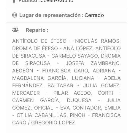
Público :
Joven-Adulto
Lugar de representación :
Cerrado
Reparto :
ANTÍFOLO DE ÉFESO - NICOLÁS RAMOS,
DROMIA DE ÉFESO - ANA LÓPEZ, ANTÍFOLO
DE SIRACUSA - CARMELO SAYAGO, DROMIA
DE SIRACUSA - JOSEFA ZAMBRANO,
AEGEÓN - FRANCISCA CARO, ADRIANA -
MAGDALENA GARCÍA, LUCIANA - ADELA
FERNÁNDEZ, BALTASAR - JULIA GÓMEZ,
MERCADER - PILAR ACEDO, CORTI -
CARMEN GARCÍA, DUQUESA - JULIA
GÓMEZ, OFICIAL - EVA CONTADOR, EMILIA
- OTILIA CABANILLAS, PINCH - FRANCISCA
CARO / GREGORIO LOPEZ