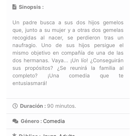
Sinopsis :
Un padre busca a sus dos hijos gemelos
que, junto a su mujer y a otras dos gemelas
recogidas al nacer, se perdieron tras un
naufragio. Uno de sus hijos persigue el
mismo objetivo en compañía de una de las
dos hermanas. Vaya... ¡Un lío! ¿Conseguirán
sus propósitos? ¿Se reunirá la familia al
completo? ¡Una comedia que te
entusiasmará!
Duración :
90
minutos.
Género :
Comedia