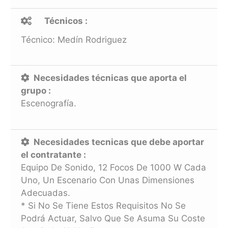
Técnicos :
Técnico: Medín Rodriguez
Necesidades técnicas que aporta el
grupo :
Escenografía.
Necesidades tecnicas que debe aportar
el contratante :
Equipo De Sonido, 12 Focos De 1000 W Cada
Uno, Un Escenario Con Unas Dimensiones
Adecuadas.
* Si No Se Tiene Estos Requisitos No Se
Podrá Actuar, Salvo Que Se Asuma Su Coste