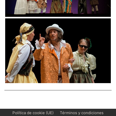
Política de cookie (UE)
Términos y condiciones