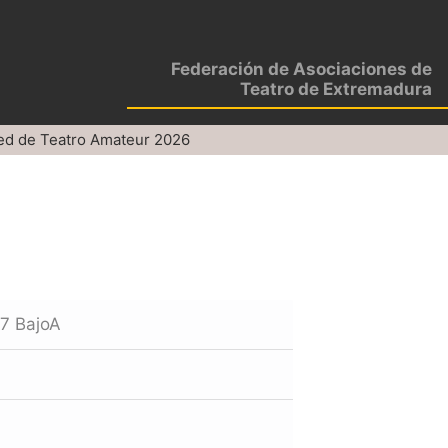
Federación de Asociaciones de
Teatro de Extremadura
ed de Teatro Amateur 2026
l7 BajoA