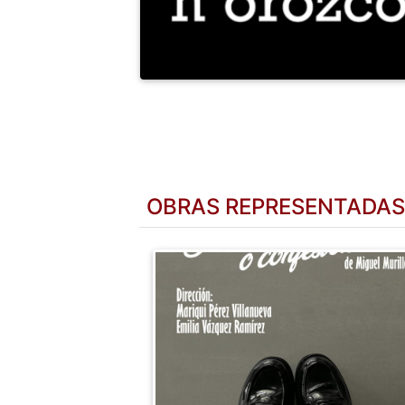
OBRAS REPRESENTADAS