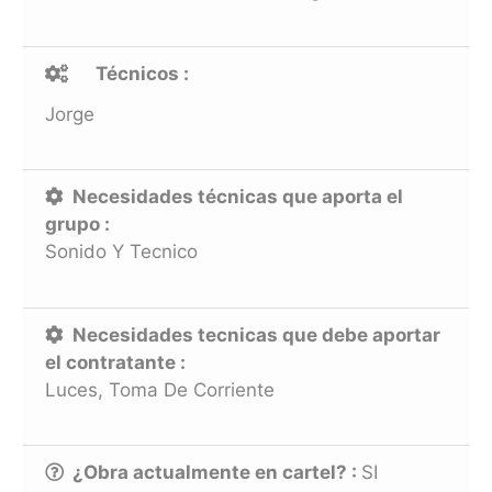
Técnicos :
Jorge
Necesidades técnicas que aporta el
grupo :
Sonido Y Tecnico
Necesidades tecnicas que debe aportar
el contratante :
Luces, Toma De Corriente
¿Obra actualmente en cartel? :
SI