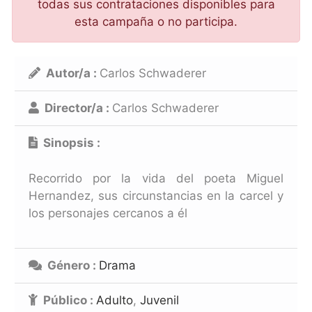
todas sus contrataciones disponibles para
esta campaña o no participa.
Autor/a :
Carlos Schwaderer
Director/a :
Carlos Schwaderer
Sinopsis :
Recorrido por la vida del poeta Miguel
Hernandez, sus circunstancias en la carcel y
los personajes cercanos a él
Género :
Drama
Público :
Adulto
,
Juvenil