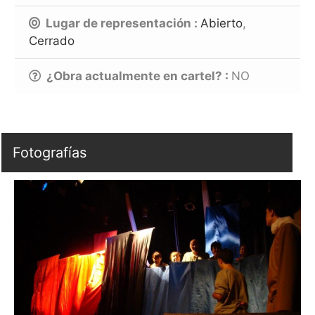
Lugar de representación :
Abierto
,
Cerrado
¿Obra actualmente en cartel? :
NO
Fotografías