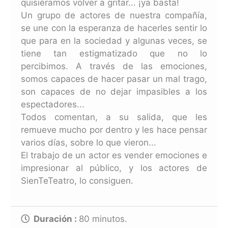
quisiéramos volver a gritar... ¡ya basta!
Un grupo de actores de nuestra compañía,
se une con la esperanza de hacerles sentir lo
que para en la sociedad y algunas veces, se
tiene tan estigmatizado que no lo
percibimos. A través de las emociones,
somos capaces de hacer pasar un mal trago,
son capaces de no dejar impasibles a los
espectadores...
Todos comentan, a su salida, que les
remueve mucho por dentro y les hace pensar
varios días, sobre lo que vieron...
El trabajo de un actor es vender emociones e
impresionar al público, y los actores de
SienTeTeatro, lo consiguen.
Duración :
80
minutos.