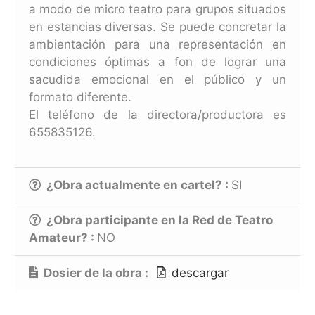
a modo de micro teatro para grupos situados
en estancias diversas. Se puede concretar la
ambientación para una representación en
condiciones óptimas a fon de lograr una
sacudida emocional en el público y un
formato diferente.
El teléfono de la directora/productora es
655835126.
¿Obra actualmente en cartel? :
SI
¿Obra participante en la Red de Teatro
Amateur? :
NO
Dosier de la obra :
descargar