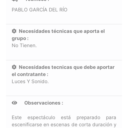
PABLO GARCÍA DEL RÍO
Necesidades técnicas que aporta el
grupo :
No Tienen.
Necesidades tecnicas que debe aportar
el contratante :
Luces Y Sonido.
Observaciones :
Este espectáculo está preparado para
escenificarse en escenas de corta duración y