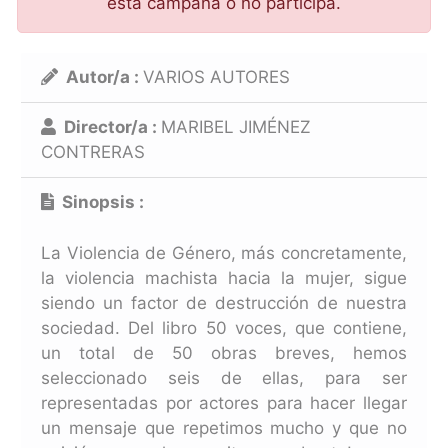
esta campaña o no participa.
Autor/a :
VARIOS AUTORES
Director/a :
MARIBEL JIMÉNEZ
CONTRERAS
Sinopsis :
La Violencia de Género, más concretamente,
la violencia machista hacia la mujer, sigue
siendo un factor de destrucción de nuestra
sociedad. Del libro 50 voces, que contiene,
un total de 50 obras breves, hemos
seleccionado seis de ellas, para ser
representadas por actores para hacer llegar
un mensaje que repetimos mucho y que no