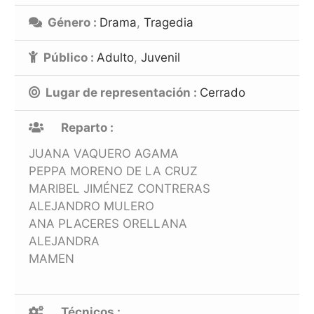
Género :
Drama
,
Tragedia
Público :
Adulto
,
Juvenil
Lugar de representación :
Cerrado
Reparto :
JUANA VAQUERO AGAMA
PEPPA MORENO DE LA CRUZ
MARIBEL JIMÉNEZ CONTRERAS
ALEJANDRO MULERO
ANA PLACERES ORELLANA
ALEJANDRA
MAMEN
Técnicos :