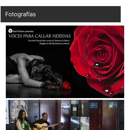
Fotografías