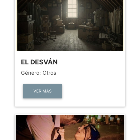
EL DESVÁN
Género: Otros
VER MÁS