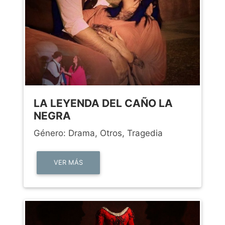
LA LEYENDA DEL CAÑO LA
NEGRA
Género: Drama, Otros, Tragedia
VER MÁS