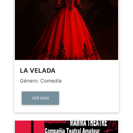
LA VELADA
Género: Comedia
VER MÁS