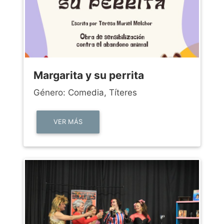
Margarita y su perrita
Género: Comedia, Títeres
VER MÁS