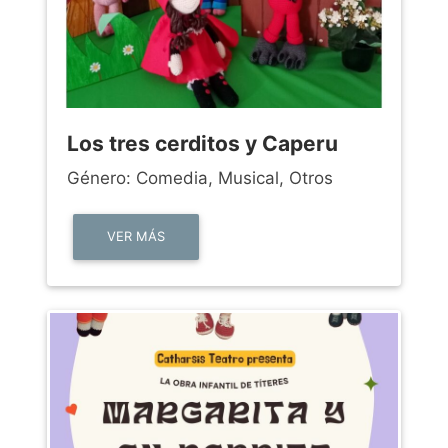
Los tres cerditos y Caperu
Género: Comedia, Musical, Otros
VER MÁS