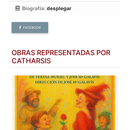
Biografía:
desplegar
FACEBOOK
OBRAS REPRESENTADAS POR
CATHARSIS