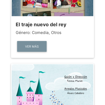
El traje nuevo del rey
Género: Comedia, Otros
VER MÁS