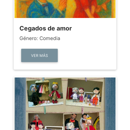
Cegados de amor
Género: Comedia
VER MÁS