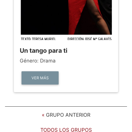
Un tango para ti
Género: Drama
VER MÁS
«
GRUPO ANTERIOR
TODOS LOS GRUPOS