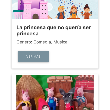
La princesa que no quería ser
princesa
Género: Comedia, Musical
VER MÁS