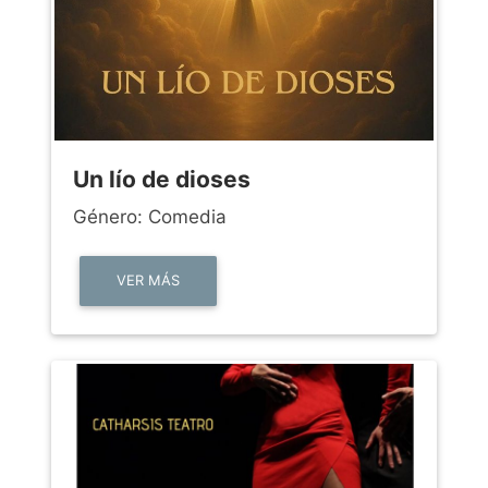
Un lío de dioses
Género: Comedia
VER MÁS