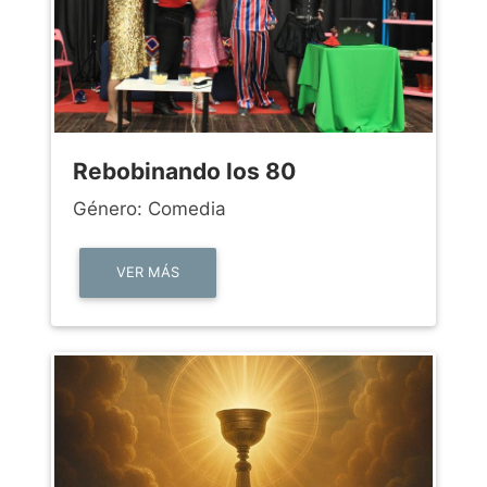
Rebobinando los 80
Género: Comedia
VER MÁS