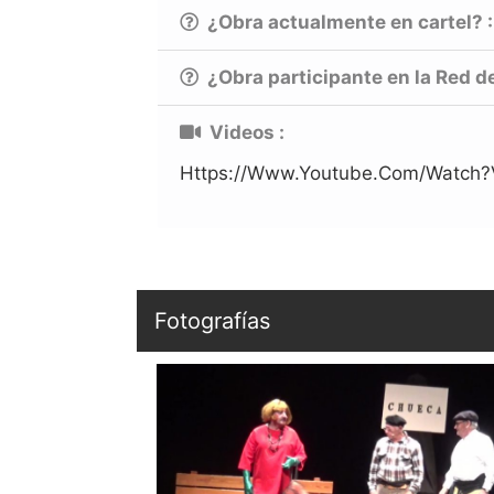
¿Obra actualmente en cartel? 
¿Obra participante en la Red d
Videos :
Https://www.youtube.com/watc
Fotografías