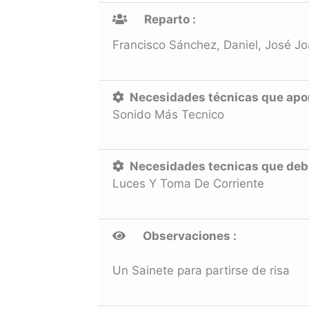
Reparto :
Francisco Sánchez, Daniel, José J
Necesidades técnicas que aport
Sonido Más Tecnico
Necesidades tecnicas que debe 
Luces Y Toma De Corriente
Observaciones :
Un Sainete para partirse de risa