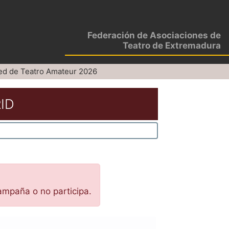
Federación de Asociaciones de
Teatro de Extremadura
ed de Teatro Amateur 2026
ID
ampaña o no participa.