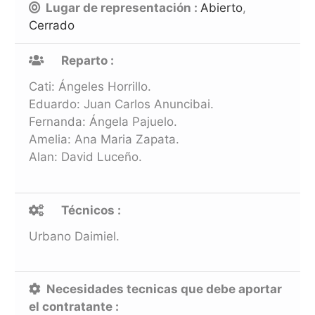
Lugar de representación :
Abierto
,
Cerrado
Reparto :
Cati: Ángeles Horrillo.
Eduardo: Juan Carlos Anuncibai.
Fernanda: Ángela Pajuelo.
Amelia: Ana Maria Zapata.
Alan: David Luceño.
Técnicos :
Urbano Daimiel.
Necesidades tecnicas que debe aportar
el contratante :