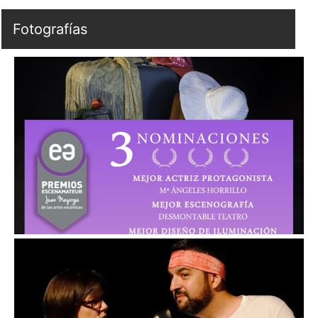
Fotografías