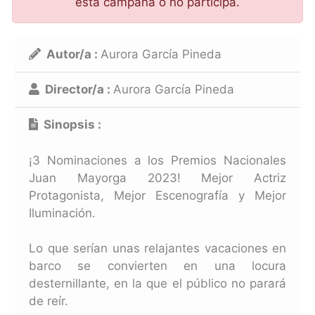
esta campaña o no participa.
Autor/a :
Aurora García Pineda
Director/a :
Aurora García Pineda
Sinopsis :
¡3 Nominaciones a los Premios Nacionales
Juan Mayorga 2023! Mejor Actriz
Protagonista, Mejor Escenografía y Mejor
Iluminación.
Lo que serían unas relajantes vacaciones en
barco se convierten en una locura
desternillante, en la que el público no parará
de reír.