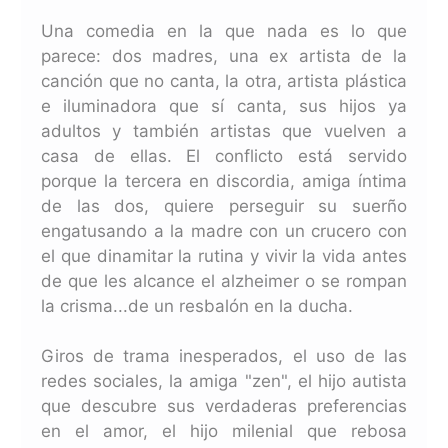
Una comedia en la que nada es lo que
parece: dos madres, una ex artista de la
canción que no canta, la otra, artista plástica
e iluminadora que sí canta, sus hijos ya
adultos y también artistas que vuelven a
casa de ellas. El conflicto está servido
porque la tercera en discordia, amiga íntima
de las dos, quiere perseguir su suerño
engatusando a la madre con un crucero con
el que dinamitar la rutina y vivir la vida antes
de que les alcance el alzheimer o se rompan
la crisma...de un resbalón en la ducha.
Giros de trama inesperados, el uso de las
redes sociales, la amiga "zen", el hijo autista
que descubre sus verdaderas preferencias
en el amor, el hijo milenial que rebosa