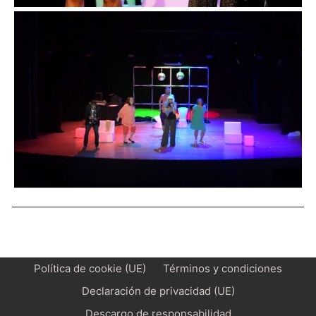
Política de cookie (UE)
Términos y condiciones
Declaración de privacidad (UE)
Descargo de responsabilidad