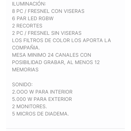
ILUMINACIÓN:
8 PC / FRESNEL CON VISERAS
6 PAR LED RGBW
2 RECORTES
2 PC / FRESNEL SIN VISERAS
LOS FILTROS DE COLOR LOS APORTA LA
COMPAÑIA.
MESA MINIMO 24 CANALES CON
POSIBILIDAD GRABAR, AL MENOS 12
MEMORIAS
SONIDO:
2.OOO W PARA INTERIOR
5.000 W PARA EXTERIOR
2 MONITORES.
5 MICROS DE DIADEMA.