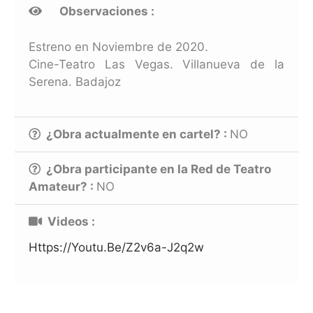
Observaciones :
Estreno en Noviembre de 2020.
Cine-Teatro Las Vegas. Villanueva de la
Serena. Badajoz
¿Obra actualmente en cartel? :
NO
¿Obra participante en la Red de Teatro
Amateur? :
NO
Videos :
Https://youtu.be/Z2v6a-J2q2w