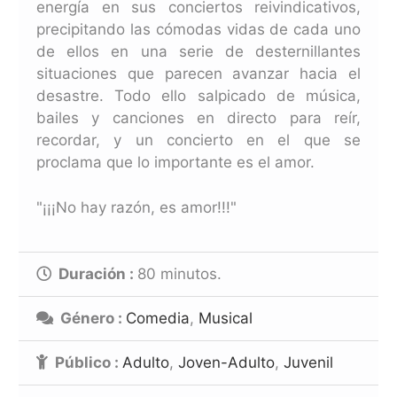
energía en sus conciertos reivindicativos,
precipitando las cómodas vidas de cada uno
de ellos en una serie de desternillantes
situaciones que parecen avanzar hacia el
desastre. Todo ello salpicado de música,
bailes y canciones en directo para reír,
recordar, y un concierto en el que se
proclama que lo importante es el amor.
"¡¡¡No hay razón, es amor!!!"
Duración :
80
minutos.
Género :
Comedia
,
Musical
Público :
Adulto
,
Joven-Adulto
,
Juvenil