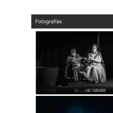
Fotografías