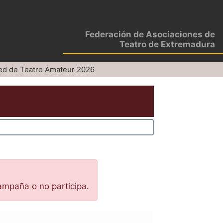
Federación de Asociaciones de
Teatro de Extremadura
ed de Teatro Amateur 2026
ampaña o no participa.