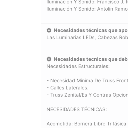
Iluminación Y Sonido: Francisco J.
Iluminación Y Sonido: Antolín Ramo
Necesidades técnicas que aport
Las Luminarias LEDs, Cabezas Rob
Necesidades tecnicas que debe 
Necesidades Estructurales:
- Necesidad Mínima De Truss Front
- Calles Laterales.
- Truss Zenital/es Y Contras Opcion
NECESIDADES TÉCNICAS:
Acometida: Bornera Libre Trifásica