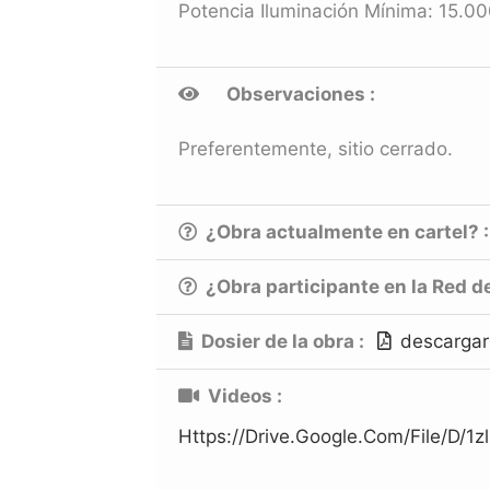
Potencia Iluminación Mínima: 15.
Observaciones :
Preferentemente, sitio cerrado.
¿Obra actualmente en cartel? 
¿Obra participante en la Red d
Dosier de la obra :
descargar
Videos :
Https://drive.google.com/file/