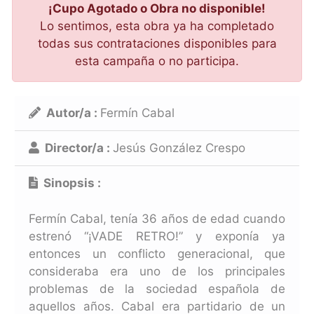
¡Cupo Agotado o Obra no disponible!
Lo sentimos, esta obra ya ha completado
todas sus contrataciones disponibles para
esta campaña o no participa.
Autor/a :
Fermín Cabal
Director/a :
Jesús González Crespo
Sinopsis :
Fermín Cabal, tenía 36 años de edad cuando
estrenó “¡VADE RETRO!” y exponía ya
entonces un conflicto generacional, que
consideraba era uno de los principales
problemas de la sociedad española de
aquellos años. Cabal era partidario de un