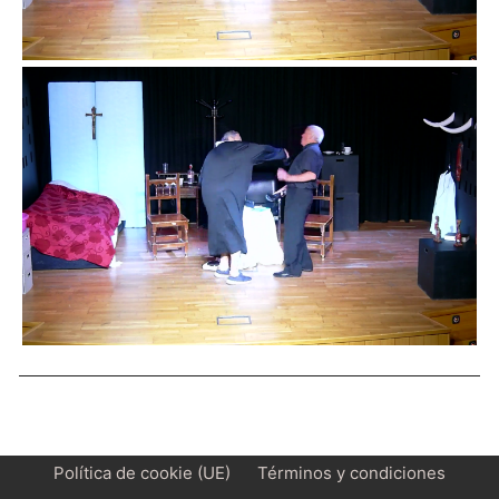
Política de cookie (UE)
Términos y condiciones