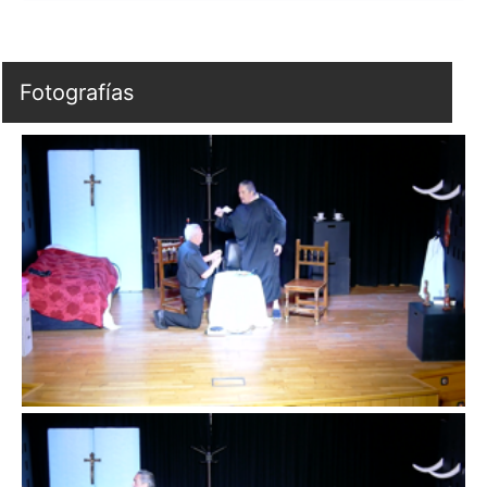
Fotografías