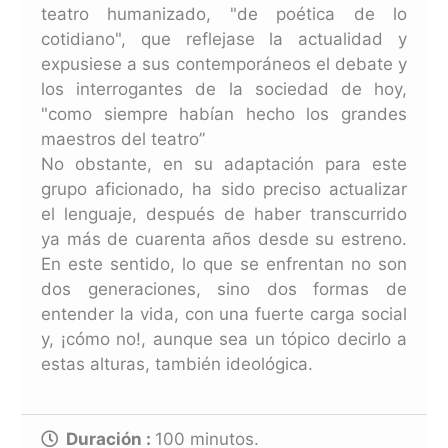
teatro humanizado, "de poética de lo
cotidiano", que reflejase la actualidad y
expusiese a sus contemporáneos el debate y
los interrogantes de la sociedad de hoy,
"como siempre habían hecho los grandes
maestros del teatro”
No obstante, en su adaptación para este
grupo aficionado, ha sido preciso actualizar
el lenguaje, después de haber transcurrido
ya más de cuarenta años desde su estreno.
En este sentido, lo que se enfrentan no son
dos generaciones, sino dos formas de
entender la vida, con una fuerte carga social
y, ¡cómo no!, aunque sea un tópico decirlo a
estas alturas, también ideológica.
Duración :
100
minutos.