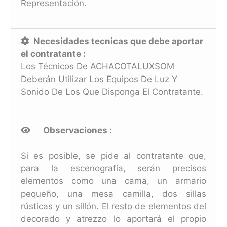
Representación.
Necesidades tecnicas que debe aportar
el contratante :
Los Técnicos De ACHACOTALUXSOM
Deberán Utilizar Los Equipos De Luz Y
Sonido De Los Que Disponga El Contratante.
Observaciones :
Si es posible, se pide al contratante que,
para la escenografía, serán precisos
elementos como una cama, un armario
pequeño, una mesa camilla, dos sillas
rústicas y un sillón. El resto de elementos del
decorado y atrezzo lo aportará el propio