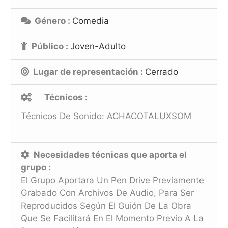
Género :
Comedia
Público :
Joven-Adulto
Lugar de representación :
Cerrado
Técnicos :
Técnicos De Sonido: ACHACOTALUXSOM
Necesidades técnicas que aporta el
grupo :
El Grupo Aportara Un Pen Drive Previamente
Grabado Con Archivos De Audio, Para Ser
Reproducidos Según El Guión De La Obra
Que Se Facilitará En El Momento Previo A La