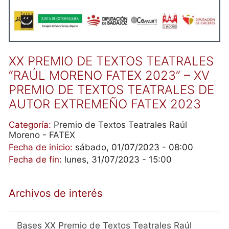
XX PREMIO DE TEXTOS TEATRALES
“RAÚL MORENO FATEX 2023” – XV
PREMIO DE TEXTOS TEATRALES DE
AUTOR EXTREMEÑO FATEX 2023
Categoría:
Premio de Textos Teatrales Raúl
Moreno - FATEX
Fecha de inicio:
sábado, 01/07/2023 - 08:00
Fecha de fin:
lunes, 31/07/2023 - 15:00
Archivos de interés
Bases XX Premio de Textos Teatrales Raúl