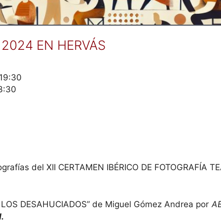
 2024 EN HERVÁS
 19:30
3:30
otografías del XII CERTAMEN IBÉRICO DE FOTOGRAFÍA 
E LOS DESAHUCIADOS” de Miguel Gómez Andrea por
A
.