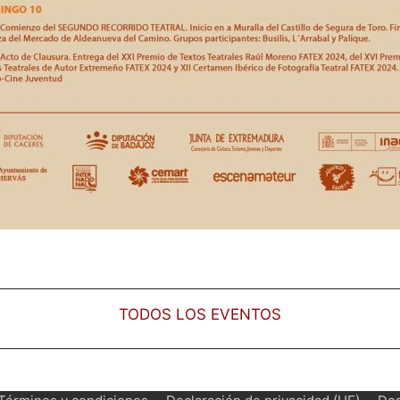
TODOS LOS EVENTOS