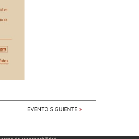
EVENTO SIGUIENTE
»