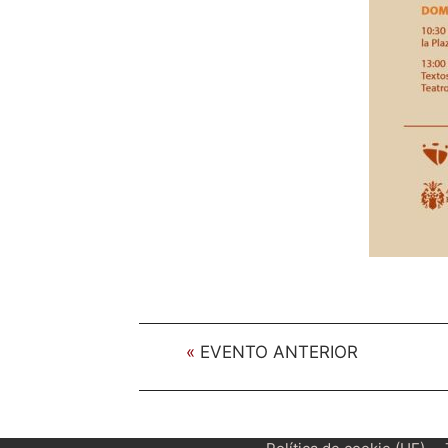
«
EVENTO ANTERIOR