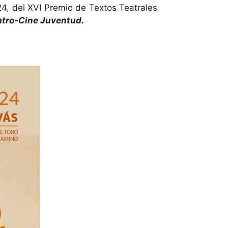
4, del XVI Premio de Textos Teatrales
atro-Cine Juventud.