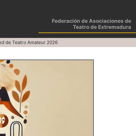
Federación de Asociaciones de
Teatro de Extremadura
ed de Teatro Amateur 2026