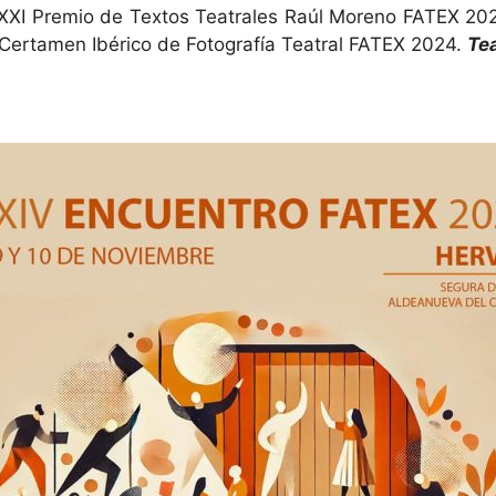
XXI Premio de Textos Teatrales Raúl Moreno FATEX 202
Certamen Ibérico de Fotografía Teatral FATEX 2024.
Te