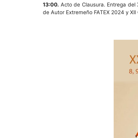
13:00.
Acto de Clausura. Entrega del 
de Autor Extremeño FATEX 2024 y XII 