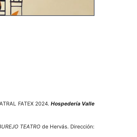
TEATRAL FATEX 2024.
Hospedería Valle
BUREJO TEATRO
de Hervás. Dirección: