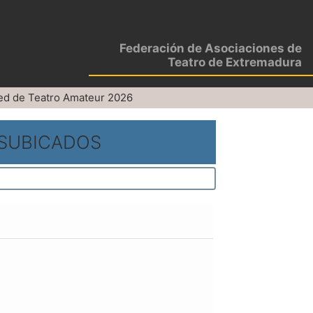
Federación de Asociaciones de
Teatro de Extremadura
ed de Teatro Amateur 2026
ESUBICADOS