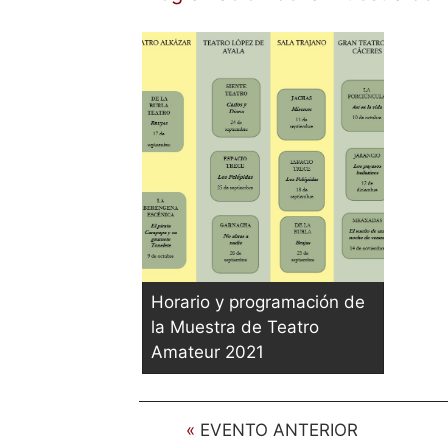
Horario y programación de
la Muestra de Teatro
Amateur 2021
«
EVENTO ANTERIOR