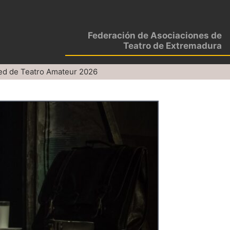
Federación de Asociaciones de
Teatro de Extremadura
ed de Teatro Amateur 2026