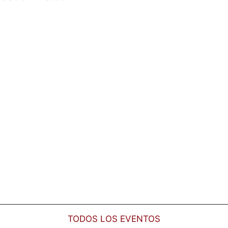
TODOS LOS EVENTOS