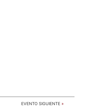
EVENTO SIGUIENTE
»