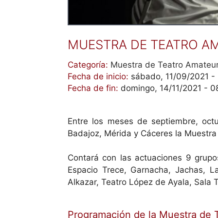
MUESTRA DE TEATRO AM
Categoría:
Muestra de Teatro Amateu
Fecha de inicio:
sábado, 11/09/2021 -
Fecha de fin:
domingo, 14/11/2021 - 0
Entre los meses de septiembre, oct
Badajoz, Mérida y Cáceres la Muestra
Contará con las actuaciones 9 grupo
Espacio Trece, Garnacha, Jachas, La
Alkazar, Teatro López de Ayala, Sala 
Programación de la Muestra de 