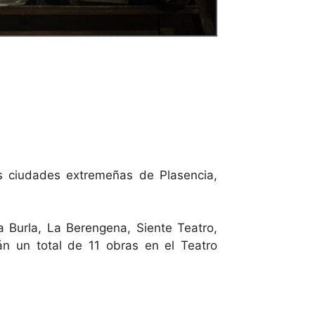
s ciudades extremeñas de Plasencia,
 Burla, La Berengena, Siente Teatro,
án un total de 11 obras en el Teatro