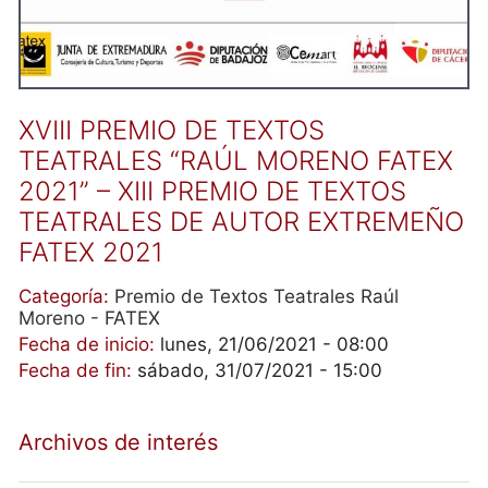
XVIII PREMIO DE TEXTOS
TEATRALES “RAÚL MORENO FATEX
2021” – XIII PREMIO DE TEXTOS
TEATRALES DE AUTOR EXTREMEÑO
FATEX 2021
Categoría:
Premio de Textos Teatrales Raúl
Moreno - FATEX
Fecha de inicio:
lunes, 21/06/2021 - 08:00
Fecha de fin:
sábado, 31/07/2021 - 15:00
Archivos de interés